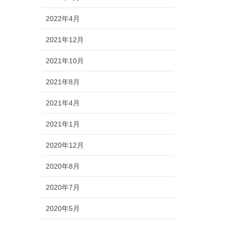
2022年4月
2021年12月
2021年10月
2021年8月
2021年4月
2021年1月
2020年12月
2020年8月
2020年7月
2020年5月