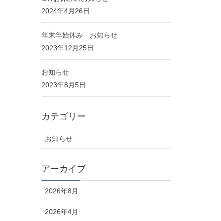
2024年4月26日
年末年始休み お知らせ
2023年12月25日
お知らせ
2023年8月5日
カテゴリー
お知らせ
アーカイブ
2026年8月
2026年4月