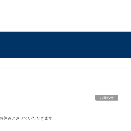
お知らせ
GWお休みとさせていただきます