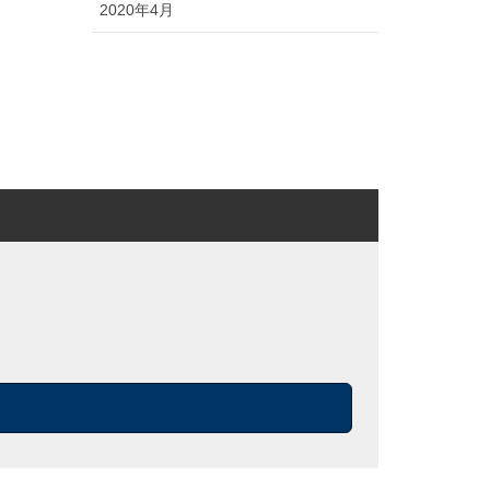
2020年4月