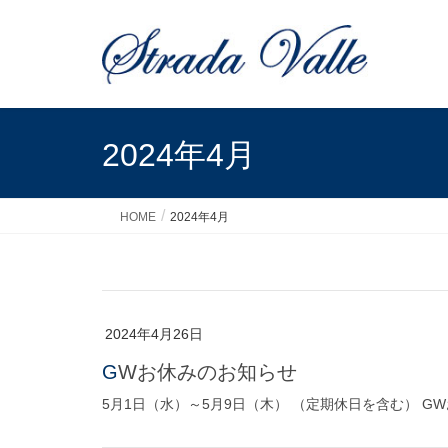
2024年4月
HOME
2024年4月
2024年4月26日
GWお休みのお知らせ
5月1日（水）～5月9日（木） （定期休日を含む） 