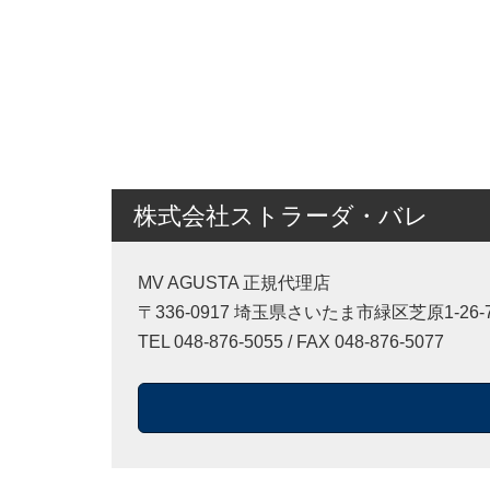
株式会社ストラーダ・バレ
MV AGUSTA 正規代理店
〒336-0917 埼玉県さいたま市緑区芝原1-26-
TEL 048-876-5055 / FAX 048-876-5077