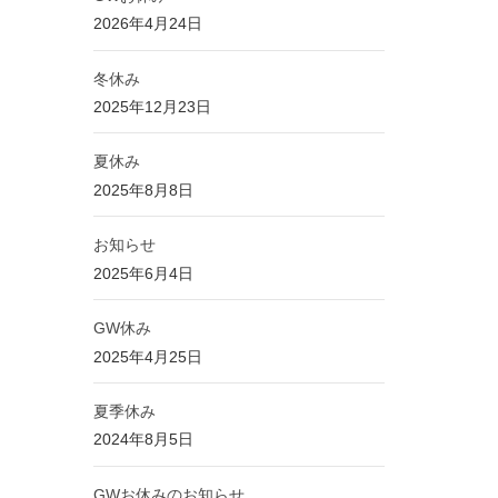
2026年4月24日
冬休み
2025年12月23日
夏休み
2025年8月8日
お知らせ
2025年6月4日
GW休み
2025年4月25日
夏季休み
2024年8月5日
GWお休みのお知らせ