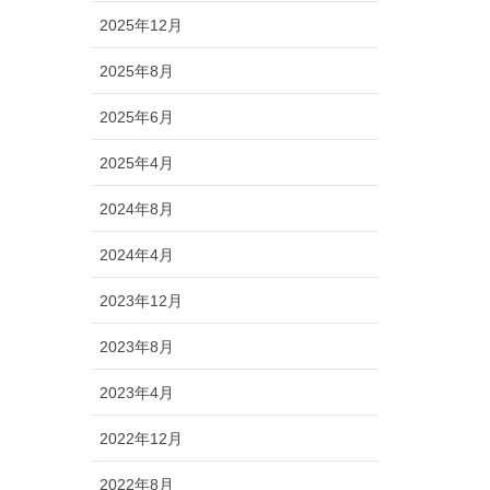
2025年12月
2025年8月
2025年6月
2025年4月
2024年8月
2024年4月
2023年12月
2023年8月
2023年4月
2022年12月
2022年8月