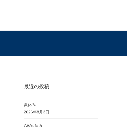
最近の投稿
夏休み
2026年8月3日
GWお休み