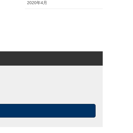
2020年4月