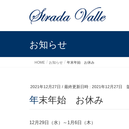
お知らせ
HOME
お知らせ
年末年始 お休み
2021年12月27日
/ 最終更新日時 :
2021年12月27日
年末年始 お休み
12月29日（水）～1月6日（木）