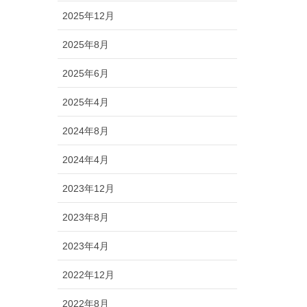
2025年12月
2025年8月
2025年6月
2025年4月
2024年8月
2024年4月
2023年12月
2023年8月
2023年4月
2022年12月
2022年8月