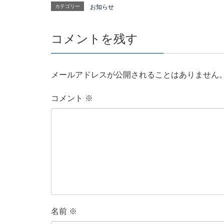
カテゴリー
お知らせ
コメントを残す
メールアドレスが公開されることはありません
コメント
※
名前
※