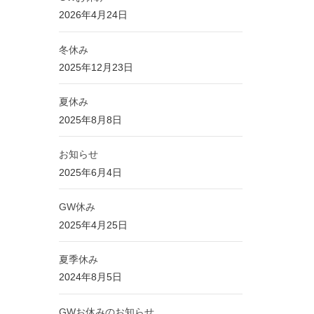
2026年4月24日
冬休み
2025年12月23日
夏休み
2025年8月8日
お知らせ
2025年6月4日
GW休み
2025年4月25日
夏季休み
2024年8月5日
GWお休みのお知らせ