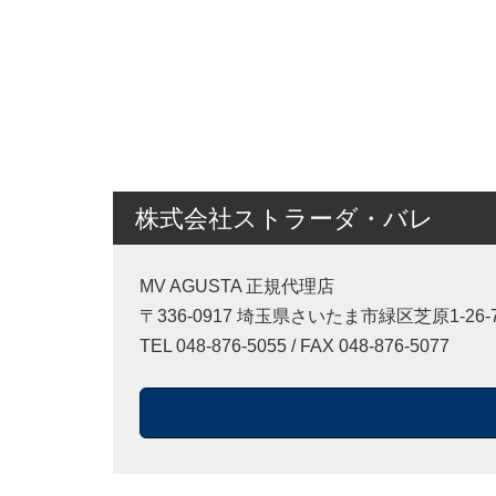
株式会社ストラーダ・バレ
MV AGUSTA 正規代理店
〒336-0917 埼玉県さいたま市緑区芝原1-26-
TEL 048-876-5055 / FAX 048-876-5077