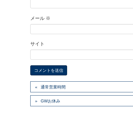
メール
※
サイト
通常営業時間
GWお休み