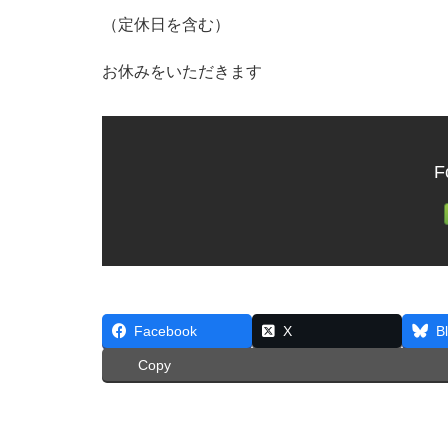
（定休日を含む）
お休みをいただきます
F
Facebook
X
B
Copy