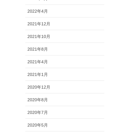
2022年4月
2021年12月
2021年10月
2021年8月
2021年4月
2021年1月
2020年12月
2020年8月
2020年7月
2020年5月