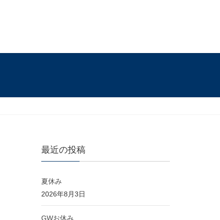
最近の投稿
夏休み
2026年8月3日
GWお休み