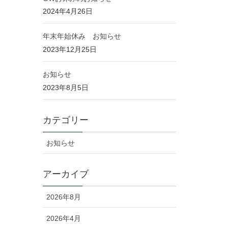
2024年4月26日
年末年始休み お知らせ
2023年12月25日
お知らせ
2023年8月5日
カテゴリー
お知らせ
アーカイブ
2026年8月
2026年4月