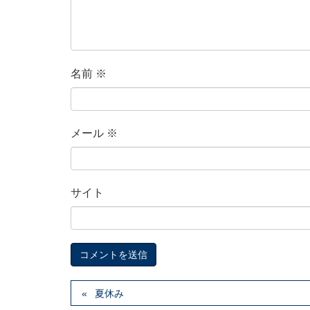
名前
※
メール
※
サイト
夏休み