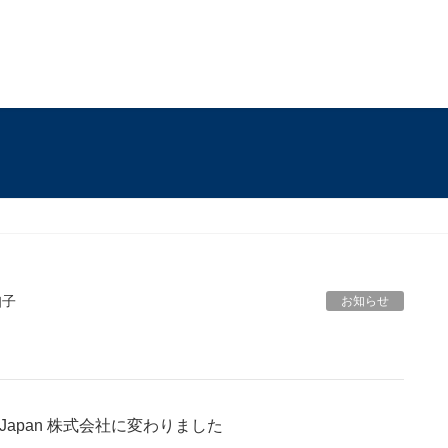
知子
お知らせ
M Japan 株式会社に変わりました