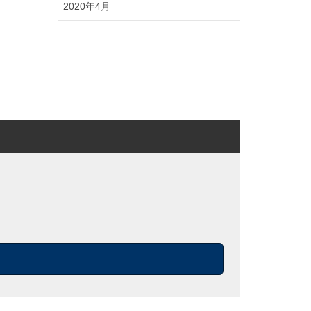
2020年4月