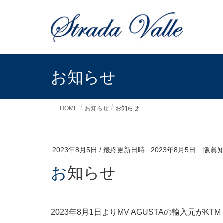
お知らせ
HOME
お知らせ
お知らせ
2023年8月5日
/ 最終更新日時 :
2023年8月5日
阪眞
お知らせ
2023年8月1日よりMV AGUSTAの輸入元がKT