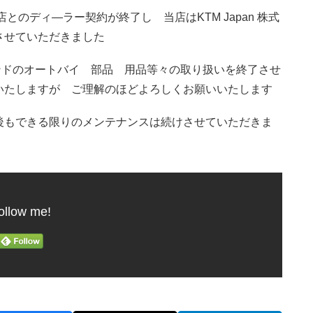
当店とのディ―ラー契約が終了し 当店はKTM Japan 株式
させていただきました
Aブランドのオートバイ 部品 用品等々の取り扱いを終了させ
いたしますが ご理解のほどよろしくお願いいたします
後もできる限りのメンテナンスは続けさせていただきま
ollow me!