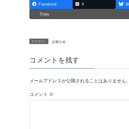
Facebook
X
B
Copy
カテゴリー
お知らせ
コメントを残す
メールアドレスが公開されることはありません
コメント
※