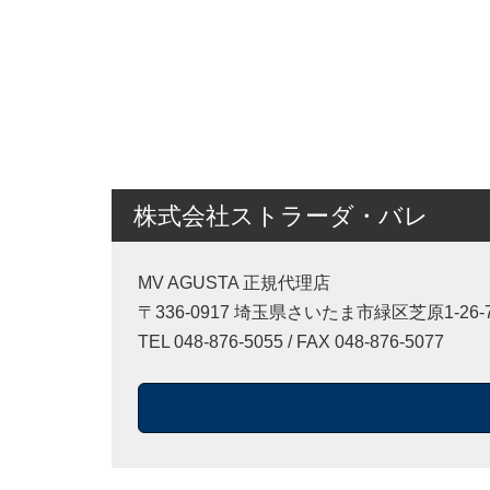
株式会社ストラーダ・バレ
MV AGUSTA 正規代理店
〒336-0917 埼玉県さいたま市緑区芝原1-26-
TEL 048-876-5055 / FAX 048-876-5077