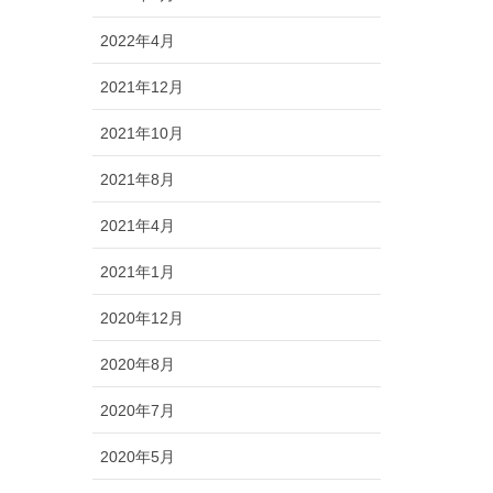
2022年4月
2021年12月
2021年10月
2021年8月
2021年4月
2021年1月
2020年12月
2020年8月
2020年7月
2020年5月