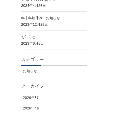
2024年4月26日
年末年始休み お知らせ
2023年12月25日
お知らせ
2023年8月5日
カテゴリー
お知らせ
アーカイブ
2026年8月
2026年4月