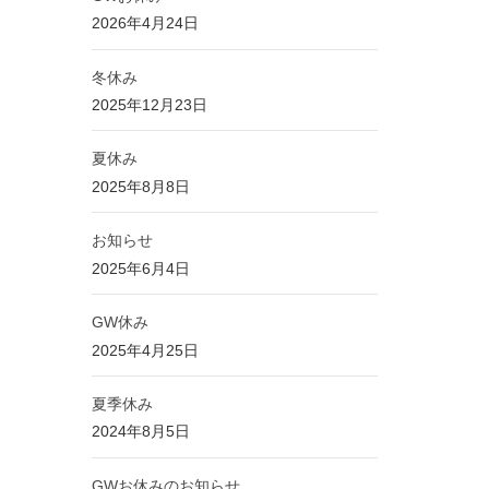
2026年4月24日
冬休み
2025年12月23日
夏休み
2025年8月8日
お知らせ
2025年6月4日
GW休み
2025年4月25日
夏季休み
2024年8月5日
GWお休みのお知らせ