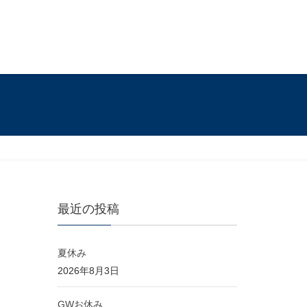
最近の投稿
夏休み
2026年8月3日
GWお休み