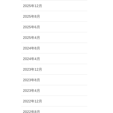
2025年12月
2025年8月
2025年6月
2025年4月
2024年8月
2024年4月
2023年12月
2023年8月
2023年4月
2022年12月
2022年8月