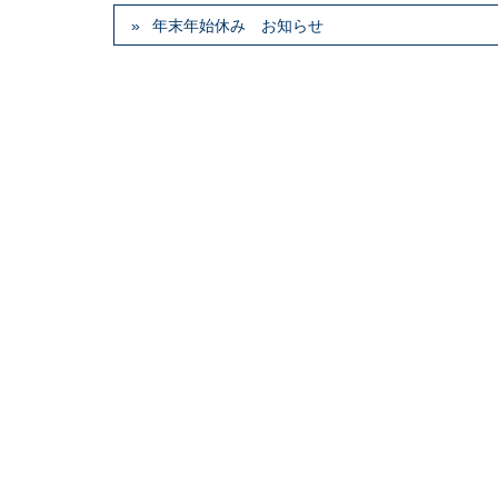
年末年始休み お知らせ